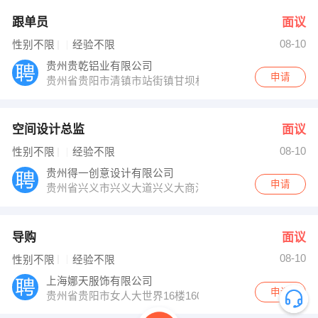
跟单员
面议
08-10
性别不限
经验不限
贵州贵乾铝业有限公司
申请
贵州省贵阳市清镇市站街镇甘坝村
空间设计总监
面议
08-10
性别不限
经验不限
贵州得一创意设计有限公司
申请
贵州省兴义市兴义大道兴义大商汇一号楼26楼
导购
面议
08-10
性别不限
经验不限
上海娜天服饰有限公司
申请
贵州省贵阳市女人大世界16楼1608号