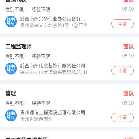
08-10
性别不限
经验不限
黔西南州兴华伟业办公设备有限责任公司
申请
贵州省兴义市北京路1号（总厂宿舍大门旁）
工程监理师
面议
08-10
性别不限
经验不限
黔西南州伟宸装饰有限责任公司
申请
兴义市桔山大道浙兴商贸城3号1栋伟宸装饰
管理
面议
08-10
性别不限
经验不限
贵州通信工程建设监理有限公司
申请
贵州省黔西南州