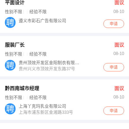
平面设计
面议
08-10
性别不限
经验不限
遵义市彩石广告有限公司
申请
服装厂长
面议
08-10
性别不限
经验不限
贵州顶效开发区金阳制衣有限公司
申请
贵州兴义市顶效开发东路37号
黔西南城市经理
面议
08-10
性别不限
经验不限
上海丫克玛乳业有限公司
申请
上海市浦东新区金湘路333号