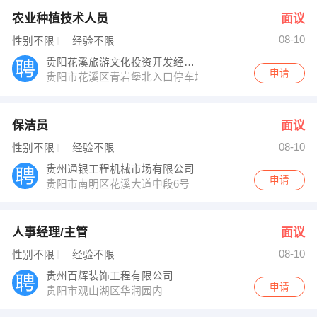
农业种植技术人员
面议
08-10
性别不限
经验不限
贵阳花溪旅游文化投资开发经营有限公司
申请
贵阳市花溪区青岩堡北入口停车场内
保洁员
面议
08-10
性别不限
经验不限
贵州通银工程机械市场有限公司
申请
贵阳市南明区花溪大道中段6号
人事经理/主管
面议
08-10
性别不限
经验不限
贵州百辉装饰工程有限公司
申请
贵阳市观山湖区华润园内