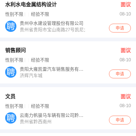
水利水电金属结构设计
面议
08-10
性别不限
经验不限
贵州中水建设管理股份有限公司
申请
贵州省贵阳市宝山南路27号凯尼大厦12楼
销售顾问
面议
08-10
性别不限
经验不限
贵阳大雍凯雷汽车销售服务有限公司
申请
济辉汽车城
文员
面议
08-10
性别不限
经验不限
云南力帆骏马车辆有限公司黔西南分公司
申请
贵州省黔西南州