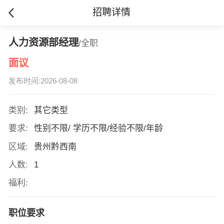
招聘详情
人力资源部经理
/全职
面议
发布时间:2026-08-08
类别:
其它类型
要求:
性别不限/ 学历不限/经验不限/年龄
区域:
贵州黔西南
人数:
1
福利:
职位要求