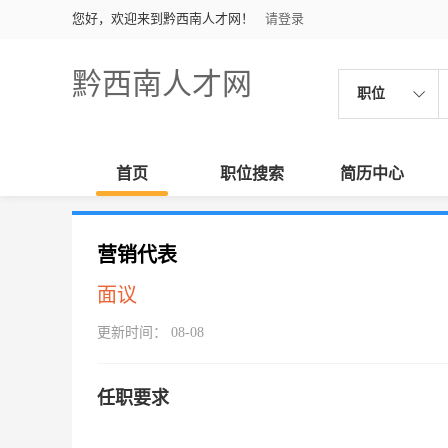
您好，欢迎来到黔西南人才网！
请登录
黔西南人才网
职位
首页
职位搜索
简历中心
营销代表
面议
更新时间： 08-08
任职要求