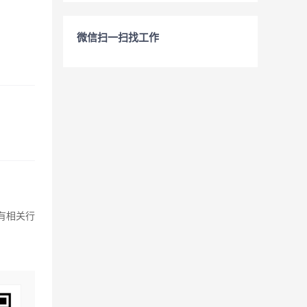
微信扫一扫找工作
有相关行