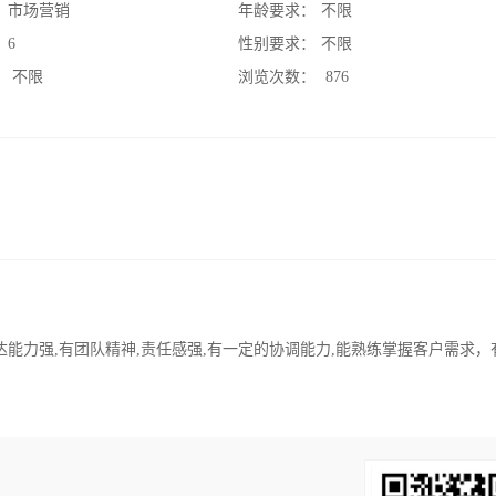
：
市场营销
年龄要求：
不限
：
6
性别要求：
不限
：
不限
浏览次数：
876
达能力强,有团队精神,责任感强,有一定的协调能力,能熟练掌握客户需求，