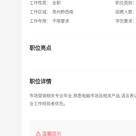
工作性质：
全职
职位类别
工作区域：
贵州黔西南
招聘人数
工作年限：
不限要求
学历要求
职位亮点
职位详情
市场营销相关专业毕业,熟悉电脑市场及相关产品,语言表
业工作经验者优先。
温馨提示