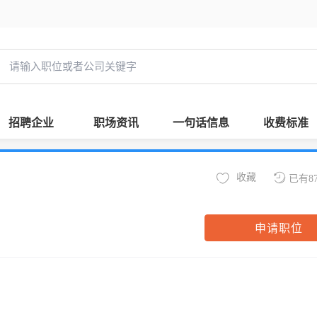
招聘企业
职场资讯
一句话信息
收费标准
收藏
已有8
申请职位