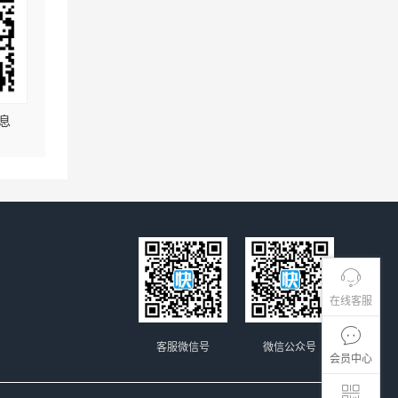
息
在线客服
客服微信号
微信公众号
会员中心