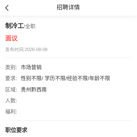
招聘详情
制冷工
/全职
面议
发布时间:2026-08-08
类别:
市场营销
要求:
性别不限/ 学历不限/经验不限/年龄不限
区域:
贵州黔西南
人数:
福利:
职位要求