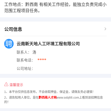
工作地点：黔西南 有相关工作经验，能独立负责完成小
范围工程项目任务。
公司信息
云南新天地人工环境工程有限公司
联系人：
汤
****
联系电话：
公司地址：
温馨提示
1、本平台仅供信息发布，不会收取押金、保证金，请微友务必谨慎！
2、请告知用人单位，是在
黔西南人才网
www.sxbj66.com上看到该招聘信息
的！