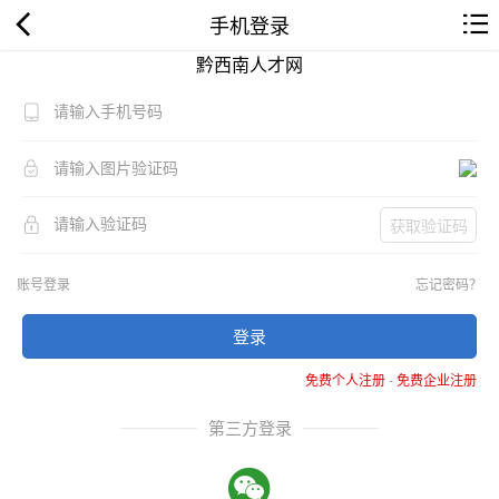
手机登录
黔西南人才网
获取验证码
账号登录
忘记密码？
登录
免费个人注册
-
免费企业注册
第三方登录