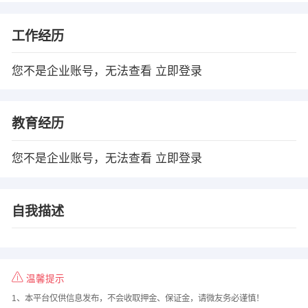
工作经历
您不是企业账号，无法查看
立即登录
教育经历
您不是企业账号，无法查看
立即登录
自我描述
温馨提示
1、本平台仅供信息发布，不会收取押金、保证金，请微友务必谨慎！